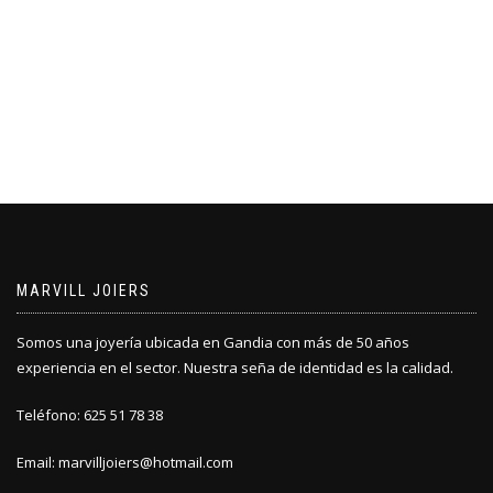
MARVILL JOIERS
Somos una joyería ubicada en Gandia con más de 50 años
experiencia en el sector. Nuestra seña de identidad es la calidad.
Teléfono: 625 51 78 38
Email: marvilljoiers@hotmail.com