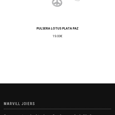
PULSERA LOTUS PLATA PAZ
19.00
€
MARVILL JOIERS