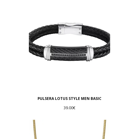
PULSERA LOTUS STYLE MEN BASIC
39.00
€