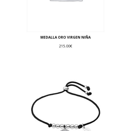
MEDALLA ORO VIRGEN NIÑA
215.00
€