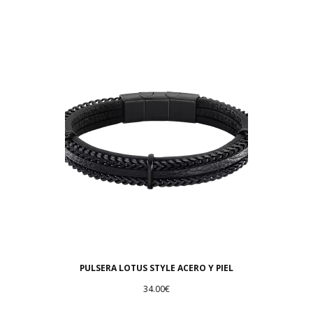
PULSERA LOTUS STYLE ACERO Y PIEL
34.00
€