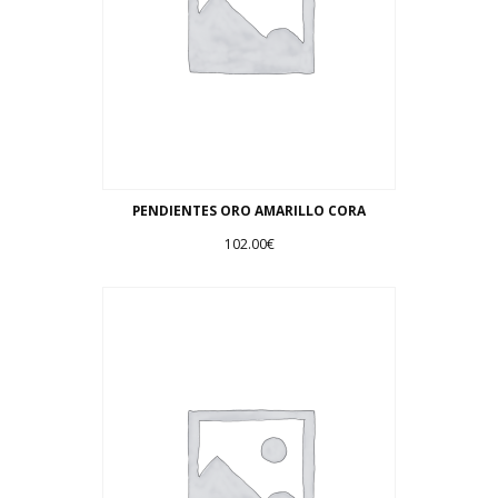
PENDIENTES ORO AMARILLO CORA
102.00
€