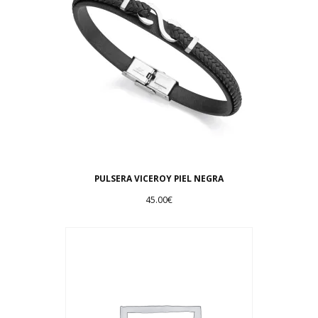
PULSERA VICEROY PIEL NEGRA
45.00
€