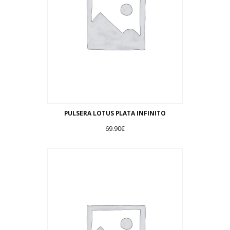
PULSERA LOTUS PLATA INFINITO
69.90
€