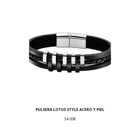
PULSERA LOTUS STYLE ACERO Y PIEL
34.00
€