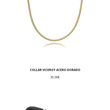
COLLAR VICEROY ACERO DORADO
35.00
€