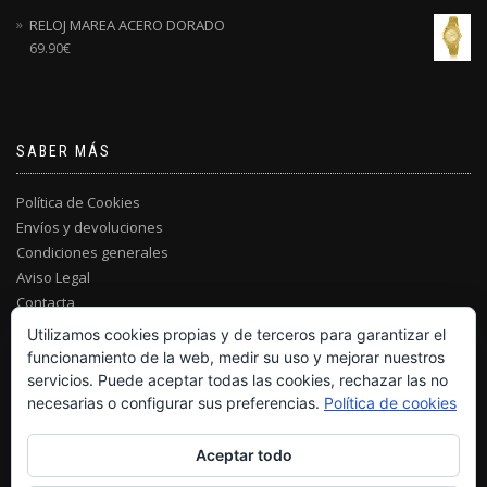
RELOJ MAREA ACERO DORADO
69.90
€
SABER MÁS
Política de Cookies
Envíos y devoluciones
Condiciones generales
Aviso Legal
Contacta
Utilizamos cookies propias y de terceros para garantizar el
funcionamiento de la web, medir su uso y mejorar nuestros
servicios. Puede aceptar todas las cookies, rechazar las no
necesarias o configurar sus preferencias.
Política de cookies
Aceptar todo