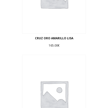
CRUZ ORO AMARILLO LISA
165.00
€