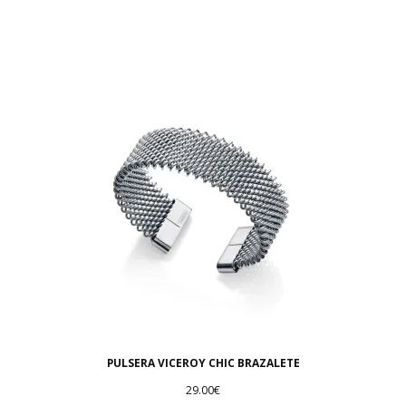
PULSERA VICEROY CHIC BRAZALETE
29.00
€