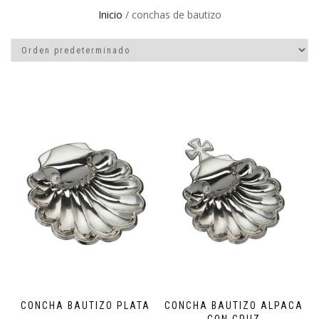
Inicio
/ conchas de bautizo
CONCHA BAUTIZO PLATA
CONCHA BAUTIZO ALPACA
CON CRUZ