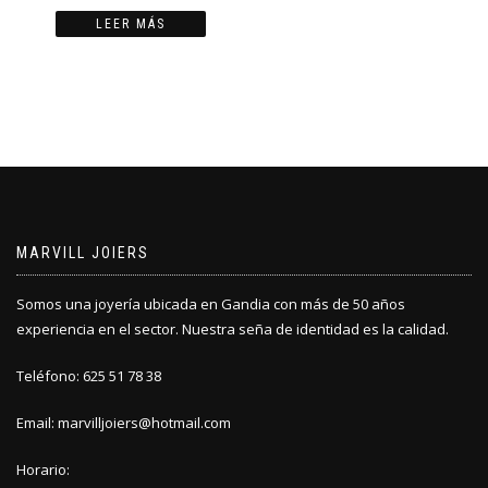
LEER MÁS
MARVILL JOIERS
Somos una joyería ubicada en Gandia con más de 50 años
experiencia en el sector. Nuestra seña de identidad es la calidad.
Teléfono: 625 51 78 38
Email: marvilljoiers@hotmail.com
Horario: