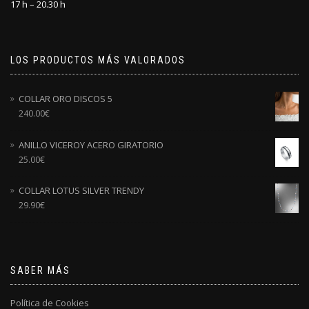
17 h – 20.30 h
LOS PRODUCTOS MÁS VALORADOS
COLLAR ORO DISCOS 5
240.00
€
ANILLO VICEROY ACERO GIRATORIO
25.00
€
COLLAR LOTUS SILVER TRENDY
29.90
€
SABER MÁS
Política de Cookies