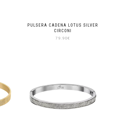
PULSERA CADENA LOTUS SILVER
CIRCONI
79.90
€