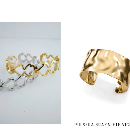
PULSERA BRAZALETE VIC