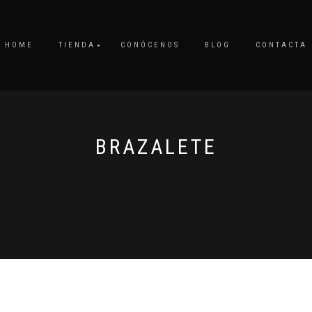
HOME
TIENDA
CONÓCENOS
BLOG
CONTACTA
BRAZALETE