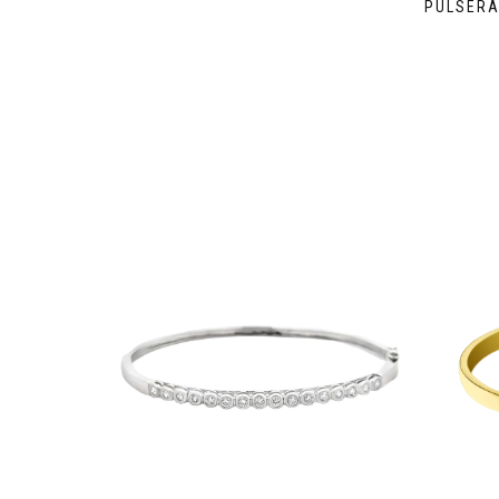
PULSERA