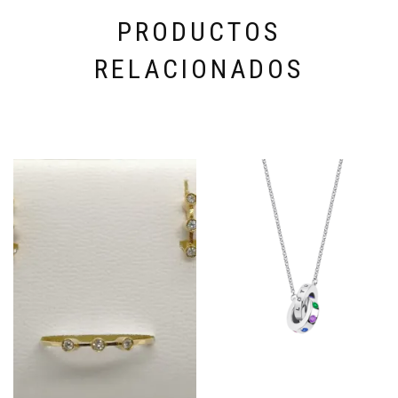
PRODUCTOS
RELACIONADOS