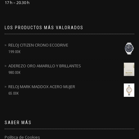
17 h – 20.30 h
LOS PRODUCTOS MÁS VALORADOS
RELOJ CITIZEN CRONO ECODRIVE
199.00
€
ADEREZO ORO AMARILLO Y BRILLANTES
980.00
€
RELOJ MARK MADDOX ACERO MUJER
65.00
€
SABER MÁS
Política de Cookies