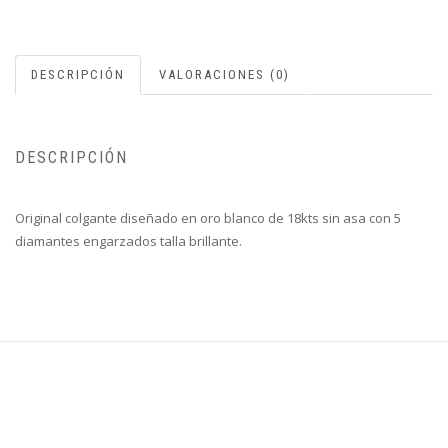
DESCRIPCIÓN
VALORACIONES (0)
DESCRIPCIÓN
Original colgante diseñado en oro blanco de 18kts sin asa con 5
diamantes engarzados talla brillante.