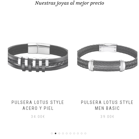
Nuestras joyas al mejor precio
PULSERA LOTUS STYLE
PULSERA LOTUS STYLE
ACERO Y PIEL
MEN BASIC
34.00
€
39.00
€