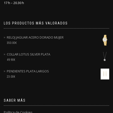
17 h – 20.30 h
LOS PRODUCTOS MÁS VALORADOS
RELOJ JAGUAR ACERO DORADO MUJER
350.00
€
COLLAR LOTUS SILVER PLATA
49.90
€
PENDIENTES PLATA LARGOS
23.00
€
SABER MÁS
Política de Cookies