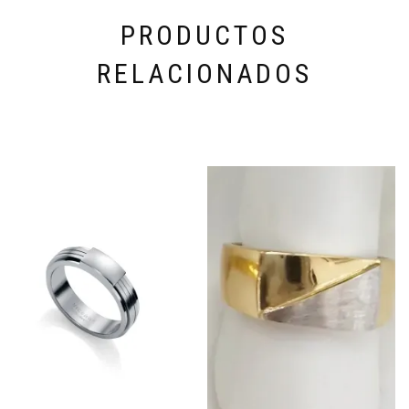
PRODUCTOS
RELACIONADOS