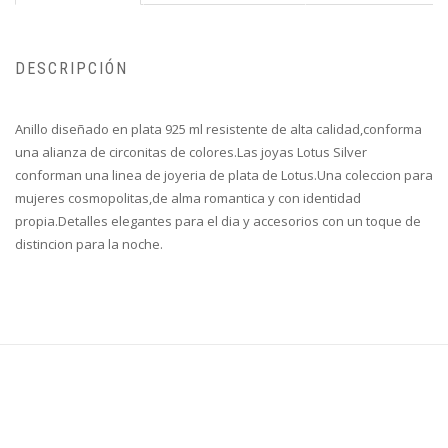
DESCRIPCIÓN
Anillo diseñado en plata 925 ml resistente de alta calidad,conforma
una alianza de circonitas de colores.Las joyas Lotus Silver
conforman una linea de joyeria de plata de Lotus.Una coleccion para
mujeres cosmopolitas,de alma romantica y con identidad
propia.Detalles elegantes para el dia y accesorios con un toque de
distincion para la noche.