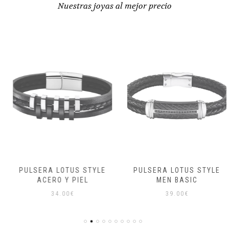
Nuestras joyas al mejor precio
PULSERA LOTUS STYLE
PULSERA LOTUS STYLE
ACERO Y PIEL
MEN BASIC
34.00
€
39.00
€