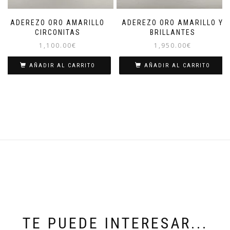
ADEREZO ORO AMARILLO
ADEREZO ORO AMARILLO Y
CIRCONITAS
BRILLANTES
1,100.00
€
1,950.00
€
AÑADIR AL CARRITO
AÑADIR AL CARRITO
TE PUEDE INTERESAR...