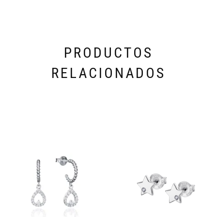
PRODUCTOS
RELACIONADOS