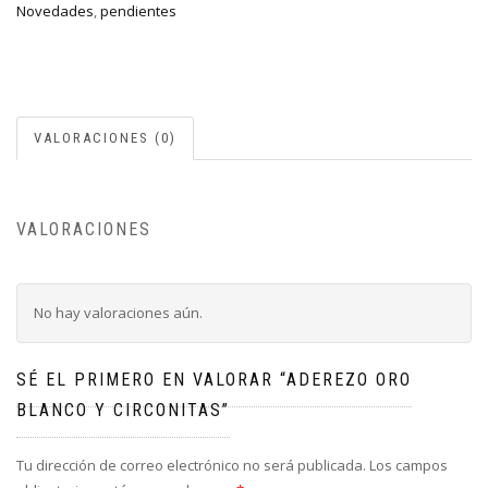
Novedades
,
pendientes
VALORACIONES (0)
VALORACIONES
No hay valoraciones aún.
SÉ EL PRIMERO EN VALORAR “ADEREZO ORO
BLANCO Y CIRCONITAS”
Tu dirección de correo electrónico no será publicada.
Los campos