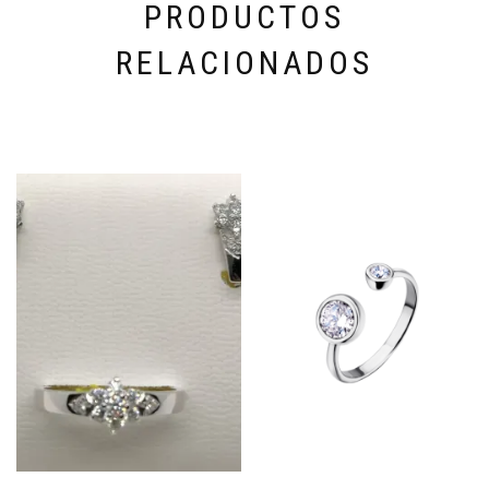
PRODUCTOS
RELACIONADOS