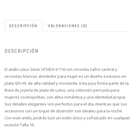
DESCRIPCIÓN
VALORACIONES (0)
DESCRIPCIÓN
El anillo Lotus Silver LP3459-3/116 con circonita zafiro central y
circonitas blancas alrededor para mujer es un diseño exclusivo en
plata 925 ml. de alta calidad y resistente. Esta joya forma parte de la
línea de joyería de plata de Lotus, una colección pensada para
mujeres cosmopolitas, con alma romántica y una identidad propia.
Sus detalles elegantes son perfectos para el día, mientras que sus
accesorios con un toque de distinción son ideales para la noche.
Con este anillo, podrás lucir un estilo único y sofisticado en cualquier
ocasión.Talla 16.