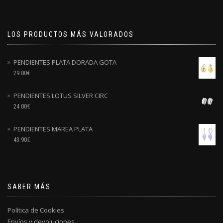
LOS PRODUCTOS MÁS VALORADOS
PENDIENTES PLATA DORADA GOTA
29.00
€
PENDIENTES LOTUS SILVER CIRC
24.00
€
PENDIENTES MAREA PLATA
43.90
€
SABER MÁS
Política de Cookies
Envíos y devoluciones