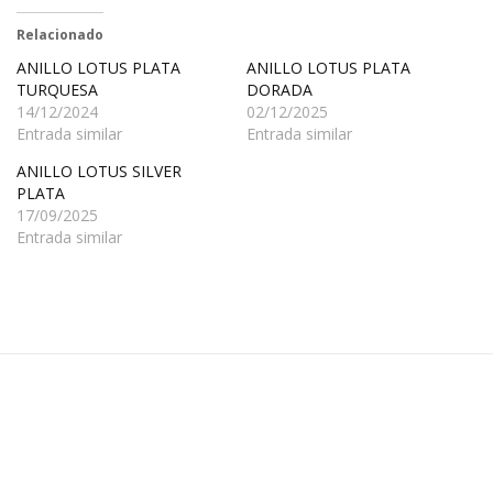
Relacionado
ANILLO LOTUS PLATA
ANILLO LOTUS PLATA
TURQUESA
DORADA
14/12/2024
02/12/2025
Entrada similar
Entrada similar
ANILLO LOTUS SILVER
PLATA
17/09/2025
Entrada similar