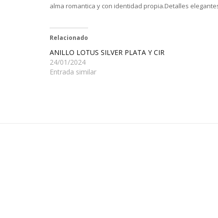
alma romantica y con identidad propia.Detalles elegantes 
Relacionado
ANILLO LOTUS SILVER PLATA Y CIR
24/01/2024
Entrada similar