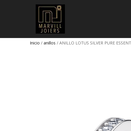
Inicio
/
anillos
/ ANILLO LOTUS SILVER PURE ESSENT