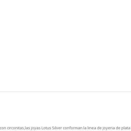
,con circonitas,las joyas Lotus Silver conforman la linea de joyeria de pl