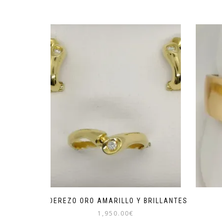
ADEREZO ORO AMARILLO Y BRILLANTES
1,950.00
€