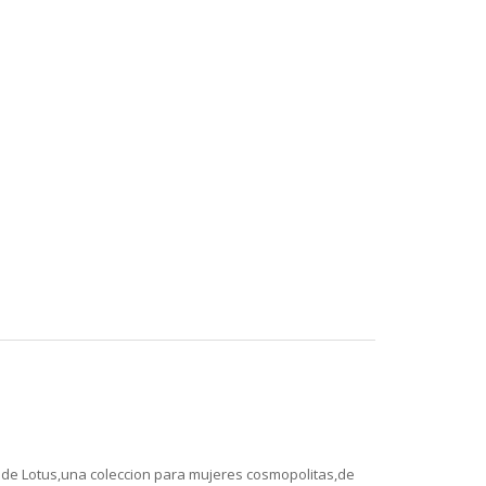
ata de Lotus,una coleccion para mujeres cosmopolitas,de