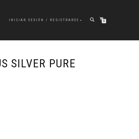
INICIAR SESIÓN / REGISTRARSE
0
S SILVER PURE