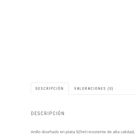
DESCRIPCIÓN
VALORACIONES (0)
DESCRIPCIÓN
Anillo diseñado en plata 925ml resistente de alta calidad