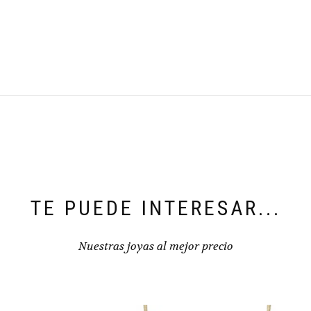
TE PUEDE INTERESAR...
Nuestras joyas al mejor precio