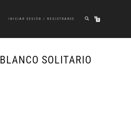
INICIAR SESIÓN / REGISTRARSE
0
 BLANCO SOLITARIO