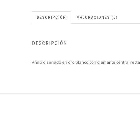
DESCRIPCIÓN
VALORACIONES (0)
DESCRIPCIÓN
Anillo diseñado en oro blanco con diamante central rectan