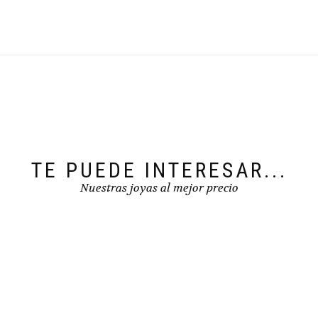
TE PUEDE INTERESAR...
Nuestras joyas al mejor precio