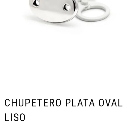
CHUPETERO PLATA OVAL
LISO