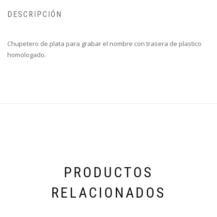
DESCRIPCIÓN
Chupetero de plata para grabar el nombre con trasera de plastico
homologado.
PRODUCTOS
RELACIONADOS