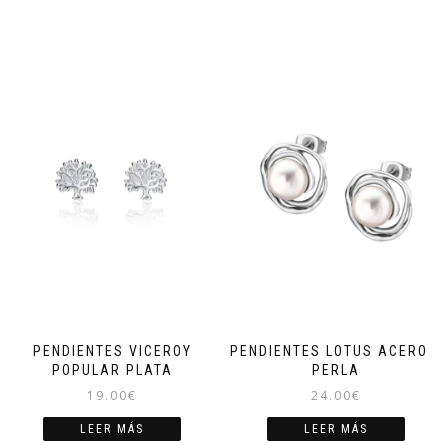
PENDIENTES VICEROY
PENDIENTES LOTUS ACERO Y
POPULAR PLATA
PERLA
19.00
€
24.00
€
LEER MÁS
LEER MÁS