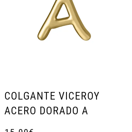
COLGANTE VICEROY
ACERO DORADO A