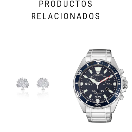
PRODUCTOS
RELACIONADOS