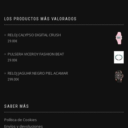
LOS PRODUCTOS MÁS VALORADOS
RELOJ CALYPSO DIGITAL CRUSH
29.00
€
PULSERA VICEROY FASHION BEAT
29.00
€
RELOJ JAGUAR NEGRO PIEL ACAMAR
299.00
€
SABER MÁS
Política de Cookies
Envíos y devoluciones