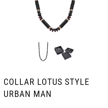
COLLAR LOTUS STYLE
URBAN MAN