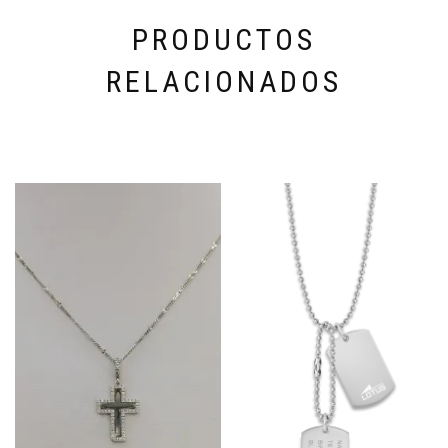
PRODUCTOS
RELACIONADOS