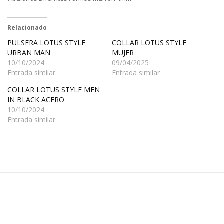
Relacionado
PULSERA LOTUS STYLE
COLLAR LOTUS STYLE
URBAN MAN
MUJER
10/10/2024
09/04/2025
Entrada similar
Entrada similar
COLLAR LOTUS STYLE MEN
IN BLACK ACERO
10/10/2024
Entrada similar