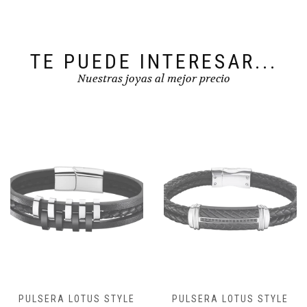
TE PUEDE INTERESAR...
Nuestras joyas al mejor precio
PULSERA LOTUS STYLE
PULSERA LOTUS STYLE