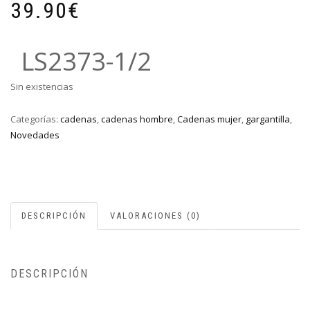
39.90
€
LS2373-1/2
Sin existencias
Categorías:
cadenas
,
cadenas hombre
,
Cadenas mujer
,
gargantilla
,
Novedades
DESCRIPCIÓN
VALORACIONES (0)
DESCRIPCIÓN