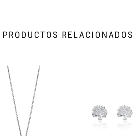
PRODUCTOS RELACIONADOS