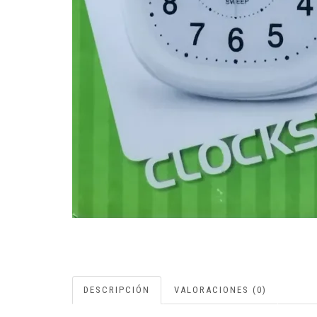
DESCRIPCIÓN
VALORACIONES (0)