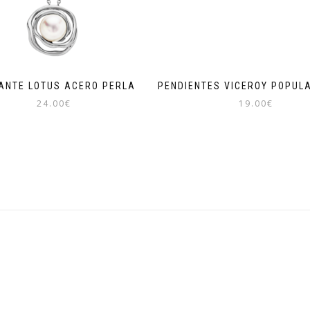
ANTE LOTUS ACERO PERLA
PENDIENTES VICEROY POPUL
24.00
€
19.00
€