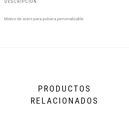
DESCRIPCIÓN
Motivo de acero para pulsera personalizable.
PRODUCTOS
RELACIONADOS