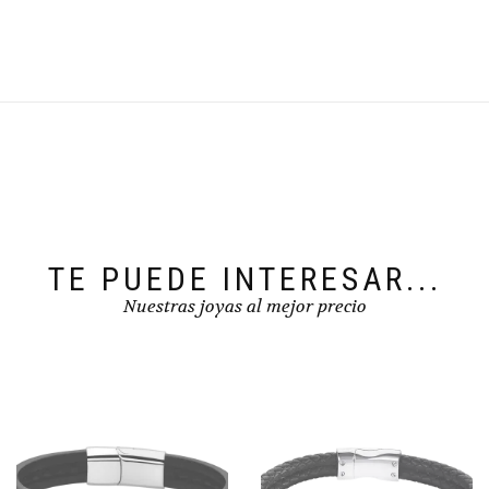
TE PUEDE INTERESAR...
Nuestras joyas al mejor precio