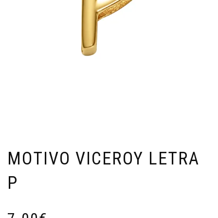
MOTIVO VICEROY LETRA
P