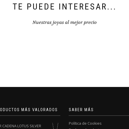
TE PUEDE INTERESAR...
Nuestras joyas al mejor precio
RODUCTOS MÁS VALORADOS
SABER MÁS
Política de Cookies
R CADENA LOTUS SILVER