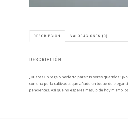
DESCRIPCIÓN
VALORACIONES (0)
DESCRIPCIÓN
¿Buscas un regalo perfecto para tus seres queridos? ¡No
con una perla cultivada, que añade un toque de eleganci
pendientes. Así que no esperes más, ¡pide hoy mismo los 