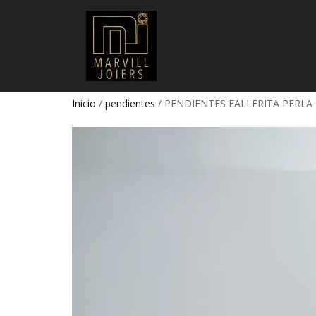
Inicio
/
pendientes
/ PENDIENTES FALLERITA PERLA