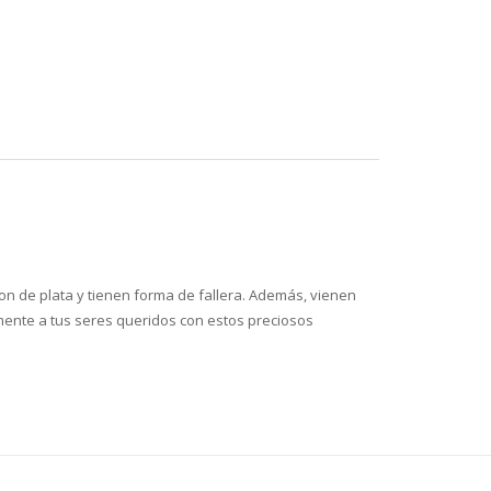
on de plata y tienen forma de fallera. Además, vienen
lmente a tus seres queridos con estos preciosos