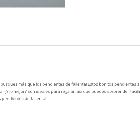
 busques más que los pendientes de fallerita! Estos bonitos pendientes s
a. ¿Y lo mejor? Son ideales para regalar, así que puedes sorprender fáci
pendientes de fallerita!