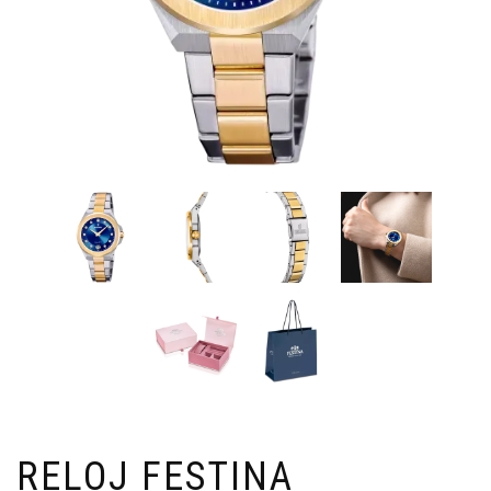
RELOJ FESTINA