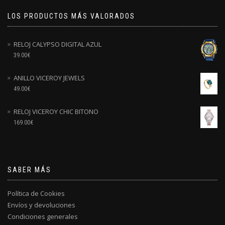
LOS PRODUCTOS MÁS VALORADOS
RELOJ CALYPSO DIGITAL AZUL
39.00
€
ANILLO VICEROY JEWELS
49.00
€
RELOJ VICEROY CHIC BITONO
169.00
€
SABER MÁS
Política de Cookies
Envíos y devoluciones
Condiciones generales