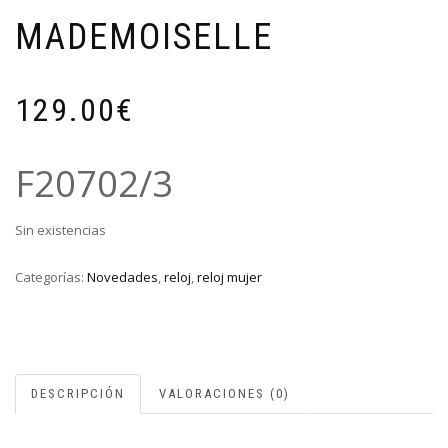
MADEMOISELLE
129.00
€
F20702/3
Sin existencias
Categorías:
Novedades
,
reloj
,
reloj mujer
DESCRIPCIÓN
VALORACIONES (0)