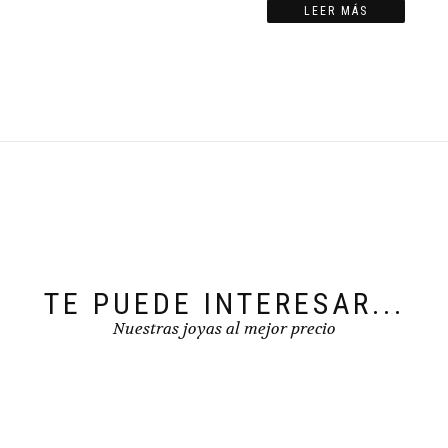
LEER MÁS
TE PUEDE INTERESAR...
Nuestras joyas al mejor precio