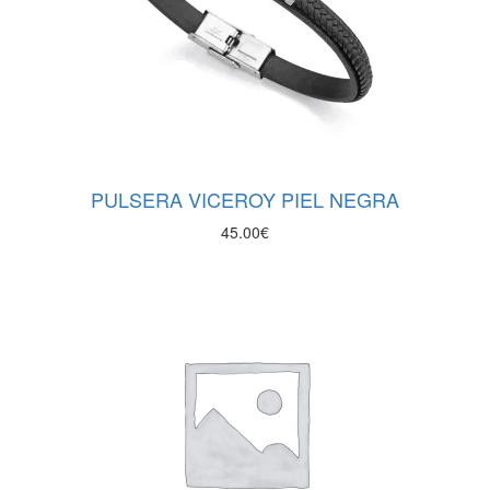
PULSERA VICEROY PIEL NEGRA
45.00
€