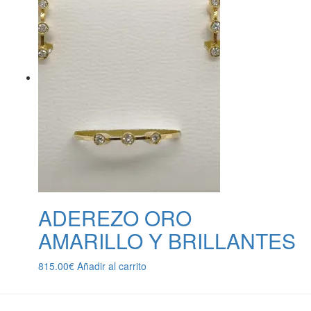
ADEREZO ORO
AMARILLO Y BRILLANTES
815.00
€
Añadir al carrito