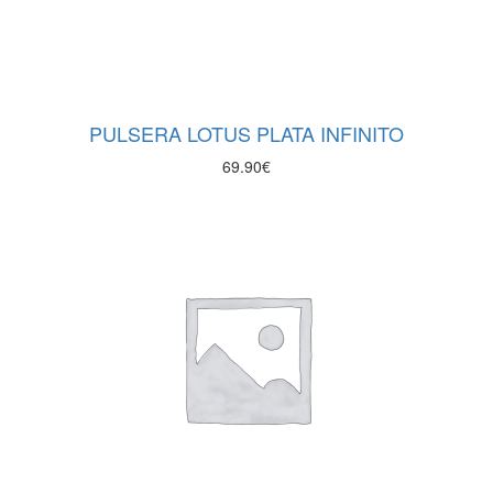
PULSERA LOTUS PLATA INFINITO
69.90
€