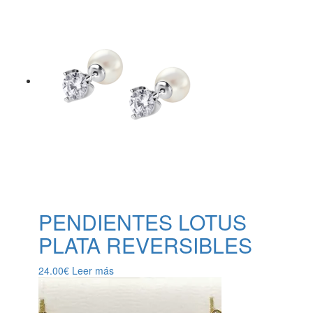
PENDIENTES LOTUS
PLATA REVERSIBLES
24.00
€
Leer más