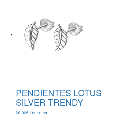
PENDIENTES LOTUS
SILVER TRENDY
26.00
€
Leer más