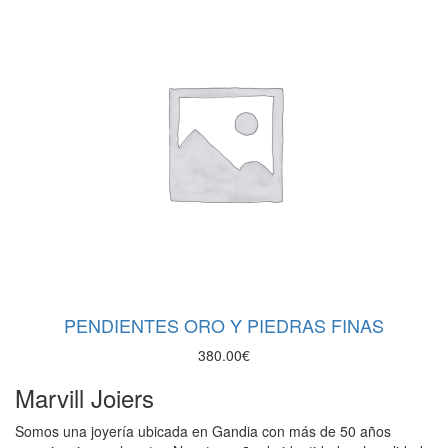
PENDIENTES ORO Y PIEDRAS FINAS
380.00
€
Marvill Joiers
Somos una joyería ubicada en Gandia con más de 50 años