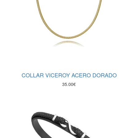
COLLAR VICEROY ACERO DORADO
35.00
€