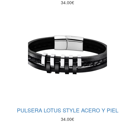
34.00
€
PULSERA LOTUS STYLE ACERO Y PIEL
34.00
€