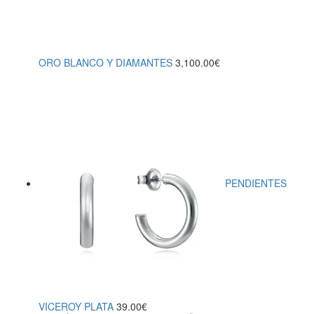
ORO BLANCO Y DIAMANTES
3,100.00
€
PENDIENTES
VICEROY PLATA
39.00
€