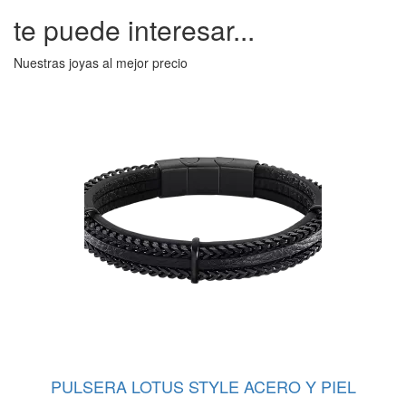
te puede interesar...
Nuestras joyas al mejor precio
PULSERA LOTUS STYLE ACERO Y PIEL