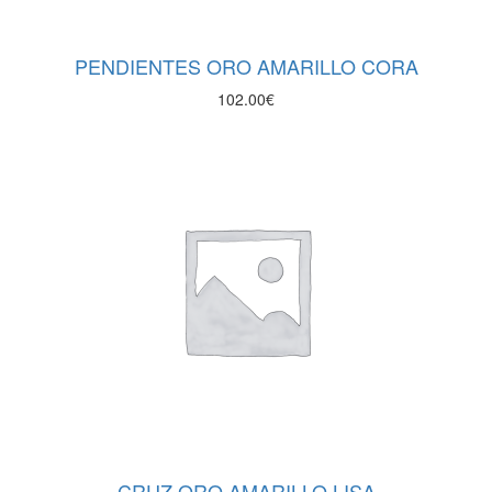
PENDIENTES ORO AMARILLO CORA
102.00
€
CRUZ ORO AMARILLO LISA