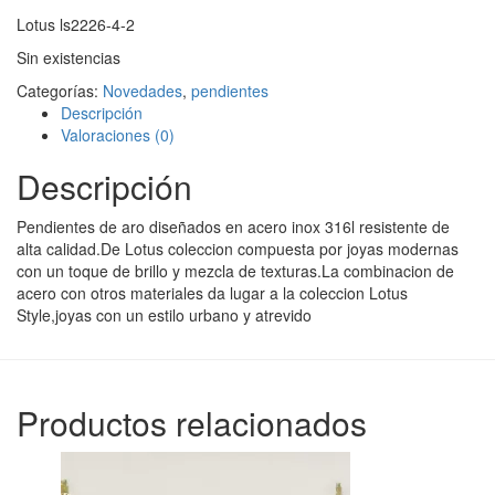
Lotus ls2226-4-2
Sin existencias
Categorías:
Novedades
,
pendientes
Descripción
Valoraciones (0)
Descripción
Pendientes de aro diseñados en acero inox 316l resistente de
alta calidad.De Lotus coleccion compuesta por joyas modernas
con un toque de brillo y mezcla de texturas.La combinacion de
acero con otros materiales da lugar a la coleccion Lotus
Style,joyas con un estilo urbano y atrevido
Productos relacionados