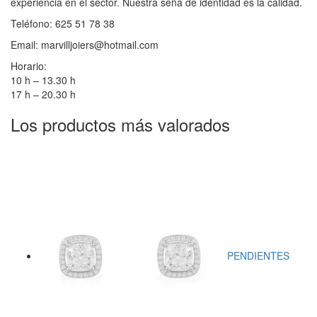
experiencia en el sector. Nuestra seña de identidad es la calidad.
Teléfono: 625 51 78 38
Email: marvilljoiers@hotmail.com
Horario:
10 h – 13.30 h
17 h – 20.30 h
Los productos más valorados
PENDIENTES