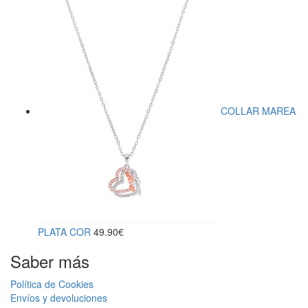
COLLAR MAREA
PLATA COR
49.90
€
Saber más
Política de Cookies
Envíos y devoluciones