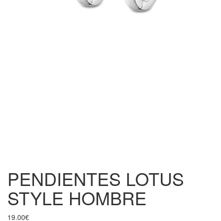
PENDIENTES LOTUS
STYLE HOMBRE
19.00
€