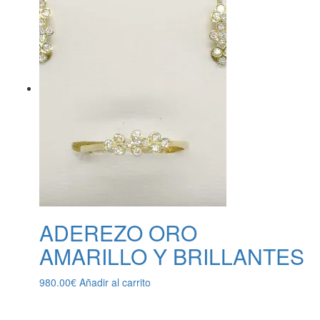
ADEREZO ORO
AMARILLO Y BRILLANTES
980.00
€
Añadir al carrito