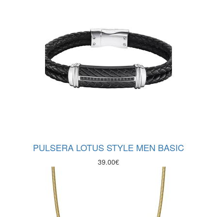
PULSERA LOTUS STYLE MEN BASIC
39.00
€