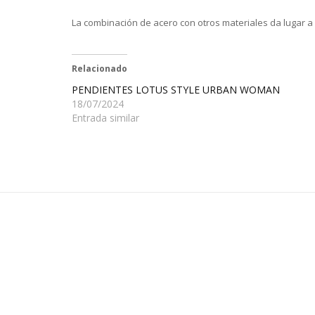
La combinación de acero con otros materiales da lugar a l
Relacionado
PENDIENTES LOTUS STYLE URBAN WOMAN
18/07/2024
Entrada similar