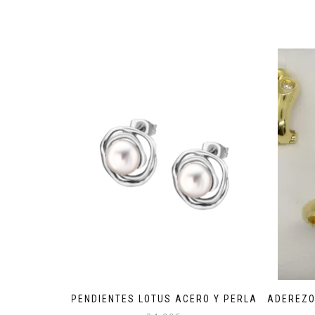
PENDIENTES LOTUS ACERO Y PERLA
ADEREZO