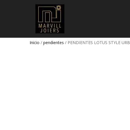
Inicio
/
pendientes
/ PENDIENTES LOTUS STYLE U