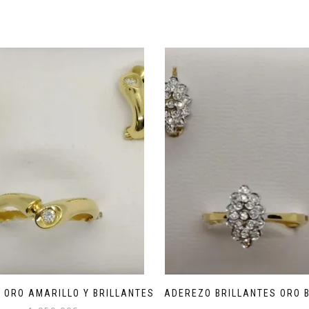
 ORO AMARILLO Y BRILLANTES
ADEREZO BRILLANTES ORO 