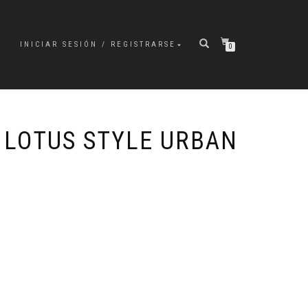
INICIAR SESIÓN / REGISTRARSE
0
 LOTUS STYLE URBAN