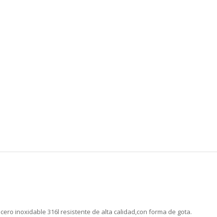
ero inoxidable 316l resistente de alta calidad,con forma de gota.