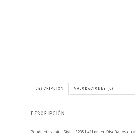
DESCRIPCIÓN
VALORACIONES (0)
DESCRIPCIÓN
Pendientes Lotus Style LS2351-4/1 mujer. Diseñados en ac