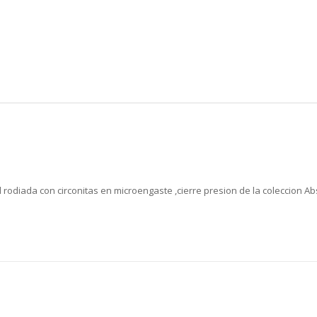
odiada con circonitas en microengaste ,cierre presion de la coleccion Abs