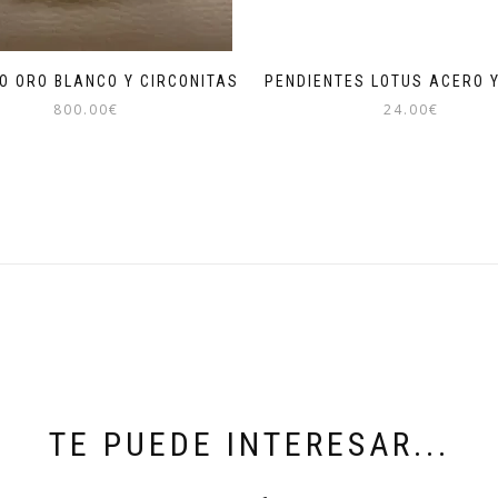
O ORO BLANCO Y CIRCONITAS
PENDIENTES LOTUS ACERO 
800.00
€
24.00
€
TE PUEDE INTERESAR...