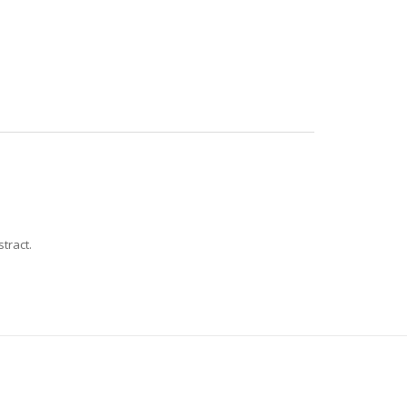
tract.