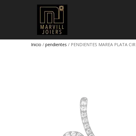
Inicio
/
pendientes
/ PENDIENTES MAREA PLATA CIR