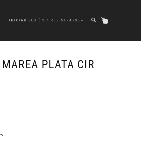
INICIAR SESIÓN / REGISTRARSE
0
 MAREA PLATA CIR
es