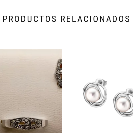
PRODUCTOS RELACIONADOS