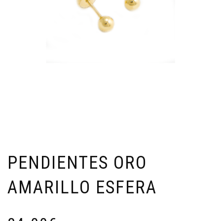
PENDIENTES ORO
AMARILLO ESFERA