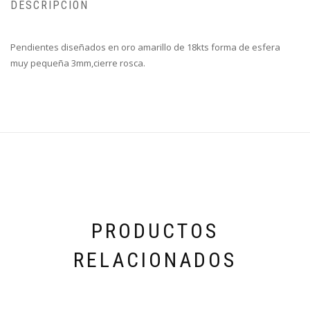
DESCRIPCIÓN
Pendientes diseñados en oro amarillo de 18kts forma de esfera
muy pequeña 3mm,cierre rosca.
PRODUCTOS
RELACIONADOS