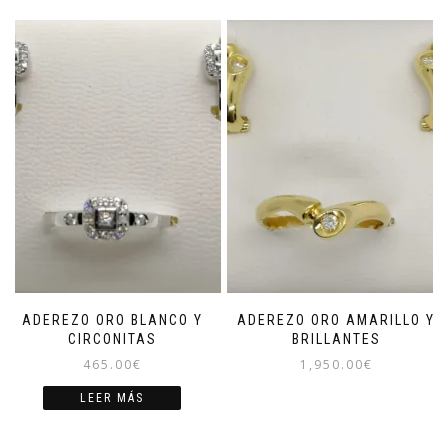
ADEREZO ORO BLANCO Y
ADEREZO ORO AMARILLO Y
CIRCONITAS
BRILLANTES
465.00
€
1,950.00
€
LEER MÁS