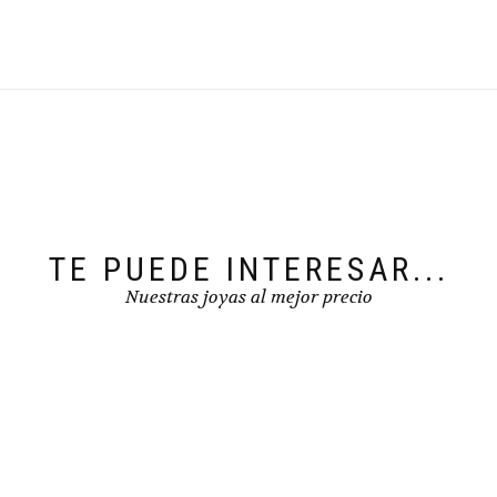
TE PUEDE INTERESAR...
Nuestras joyas al mejor precio