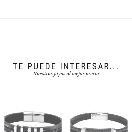
TE PUEDE INTERESAR...
Nuestras joyas al mejor precio