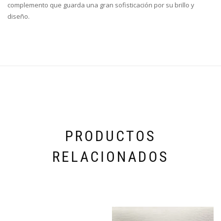
complemento que guarda una gran sofisticación por su brillo y
diseño.
PRODUCTOS
RELACIONADOS