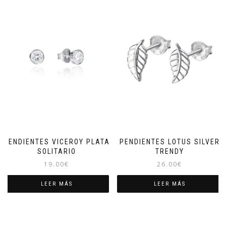
PENDIENTES VICEROY PLATA
PENDIENTES LOTUS SILVER
SOLITARIO
TRENDY
19.00
€
26.00
€
LEER MÁS
LEER MÁS