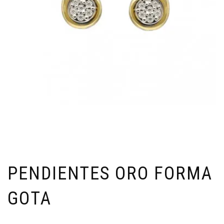
PENDIENTES ORO FORMA
GOTA