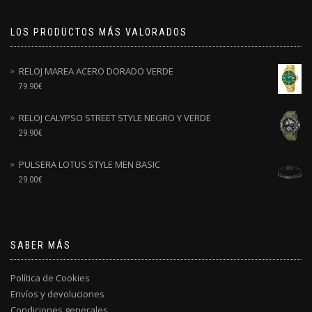
LOS PRODUCTOS MÁS VALORADOS
RELOJ MAREA ACERO DORADO VERDE
79.90
€
RELOJ CALYPSO STREET STYLE NEGRO Y VERDE
29.90
€
PULSERA LOTUS STYLE MEN BASIC
29.00
€
SABER MÁS
Política de Cookies
Envíos y devoluciones
Condiciones generales