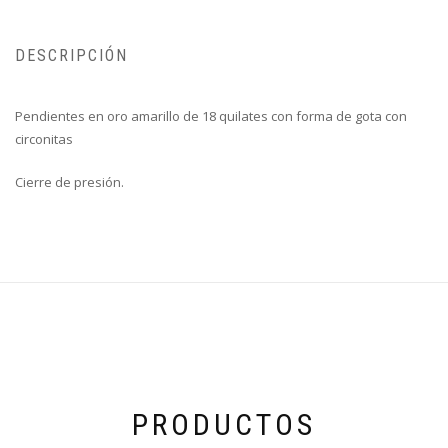
DESCRIPCIÓN
Pendientes en oro amarillo de 18 quilates con forma de gota con
circonitas
Cierre de presión.
PRODUCTOS