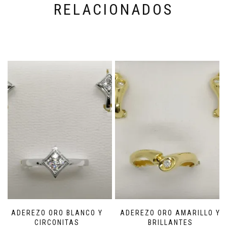
RELACIONADOS
ADEREZO ORO BLANCO Y
ADEREZO ORO AMARILLO Y
CIRCONITAS
BRILLANTES