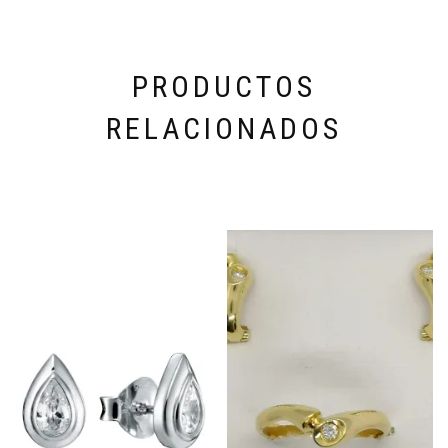
PRODUCTOS
RELACIONADOS