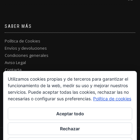
SABER MÁS
Política de Cookies
Envíos y devoluciones
Condiciones generales
Aviso Legal
Contacta
Utilizamos cookies propias y de terceros para garantizar el
funcionamiento de la web, medir su uso y mejorar nuestros
servicios. Puede aceptar todas las cookies, rechazar las no
necesarias o configurar sus preferencias.
Política de cookies
Aceptar todo
Rechazar
© MARVILL JOIERS 2021