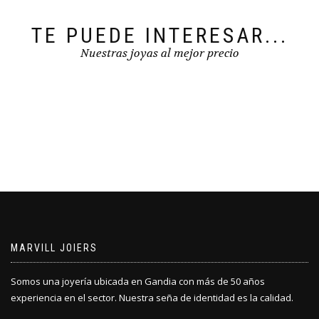
TE PUEDE INTERESAR...
Nuestras joyas al mejor precio
MARVILL JOIERS
Somos una joyería ubicada en Gandia con más de 50 años
experiencia en el sector. Nuestra seña de identidad es la calidad.