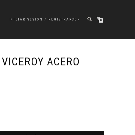
INICIAR SESIÓN / REGISTRARSE
0
 VICEROY ACERO