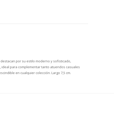
 destacan por su estilo moderno y sofisticado,
til, ideal para complementar tanto atuendos casuales
scindible en cualquier colección. Largo 7,5 cm.