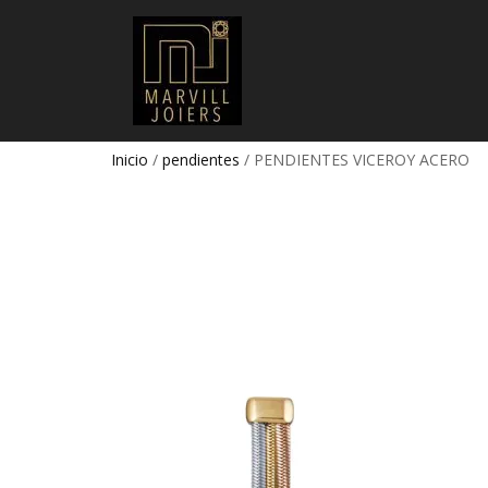
Inicio
/
pendientes
/ PENDIENTES VICEROY ACERO