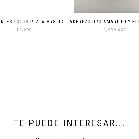
ENTES LOTUS PLATA MYSTIC
ADEREZO ORO AMARILLO Y BR
19.00
€
1,950.00
€
TE PUEDE INTERESAR...