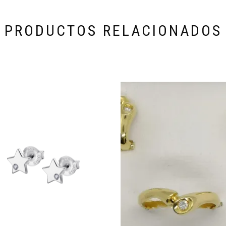
PRODUCTOS RELACIONADOS