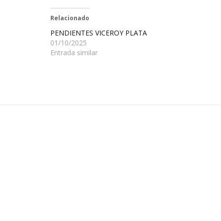
Relacionado
PENDIENTES VICEROY PLATA
01/10/2025
Entrada similar