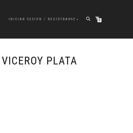
INICIAR SESIÓN / REGISTRARSE
0
 VICEROY PLATA