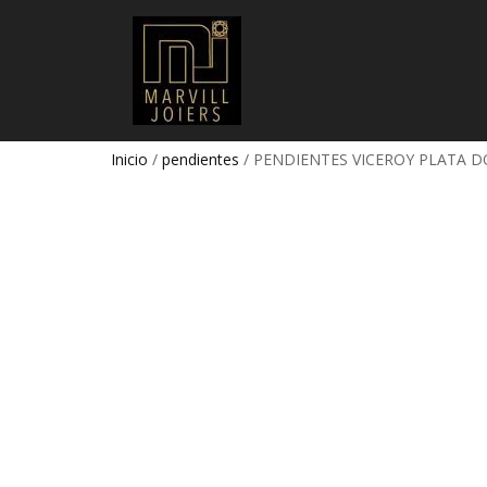
Inicio
/
pendientes
/ PENDIENTES VICEROY PLATA 