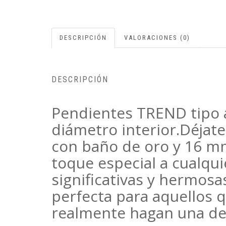
DESCRIPCIÓN
VALORACIONES (0)
DESCRIPCIÓN
Pendientes TREND tipo 
diámetro interior.Déjate
con baño de oro y 16 mm
toque especial a cualqui
significativas y hermosa
perfecta para aquellos q
realmente hagan una de