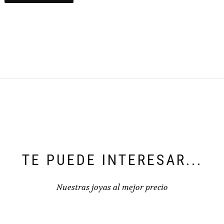
TE PUEDE INTERESAR...
Nuestras joyas al mejor precio