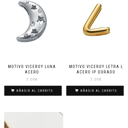
MOTIVO VICEROY LUNA
MOTIVO VICEROY LETRA L
ACERO
ACERO IP DORADO
7.00
€
7.00
€
AÑADIR AL CARRITO
AÑADIR AL CARRITO