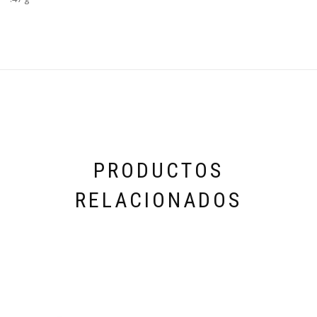
PRODUCTOS
RELACIONADOS