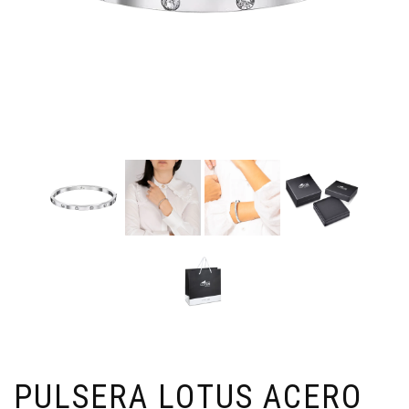
PULSERA LOTUS ACERO