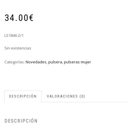
34.00
€
LS1846-2/1
Sin existencias
Categorías:
Novedades
,
pulsera
,
pulseras mujer
DESCRIPCIÓN
VALORACIONES (0)
DESCRIPCIÓN