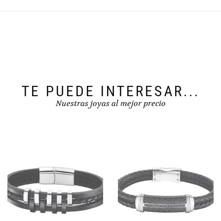
TE PUEDE INTERESAR...
Nuestras joyas al mejor precio