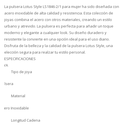
La pulsera Lotus Style LS1846-2/1 para mujer ha sido diseñada con
acero inoxidable de alta calidad y resistencia. Esta colección de
joyas combina el acero con otros materiales, creando un estilo
urbano y atrevido. La pulsera es perfecta para añadir un toque
moderno y elegante a cualquier look. Su diseño duradero y
resistente la convierte en una opción ideal para el uso diario.
Disfruta de la belleza y la calidad de la pulsera Lotus Style, una
elección segura para realzar tu estilo personal.
ESPECIFICACIONES
JOYA
Tipo de joya
Pulsera
Material
Acero Inoxidable
Longitud Cadena