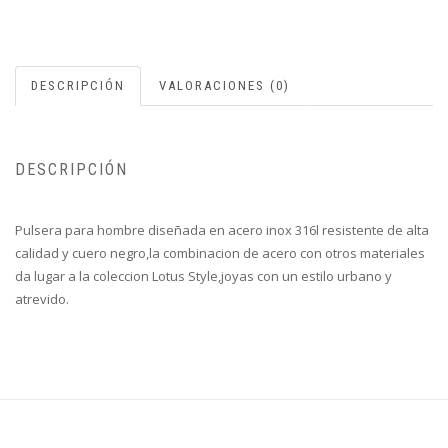
cantidad
DESCRIPCIÓN
VALORACIONES (0)
DESCRIPCIÓN
Pulsera para hombre diseñada en acero inox 316l resistente de alta
calidad y cuero negro,la combinacion de acero con otros materiales
da lugar a la coleccion Lotus Style,joyas con un estilo urbano y
atrevido.