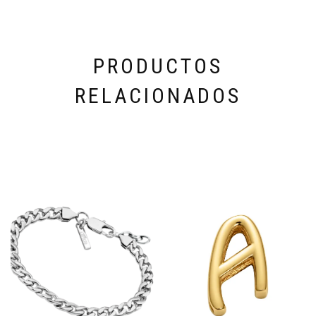
PRODUCTOS
RELACIONADOS