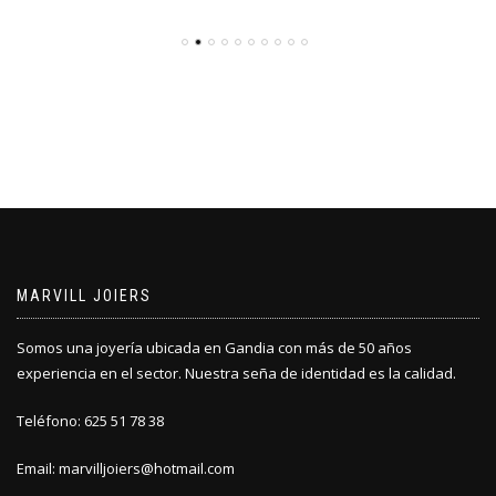
MARVILL JOIERS
Somos una joyería ubicada en Gandia con más de 50 años
experiencia en el sector. Nuestra seña de identidad es la calidad.
Teléfono: 625 51 78 38
Email: marvilljoiers@hotmail.com