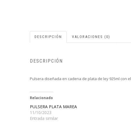
DESCRIPCIÓN
VALORACIONES (0)
DESCRIPCIÓN
Pulsera diseñada en cadena de plata de ley 925ml con el 
Relacionado
PULSERA PLATA MAREA
11/10/2023
Entrada similar