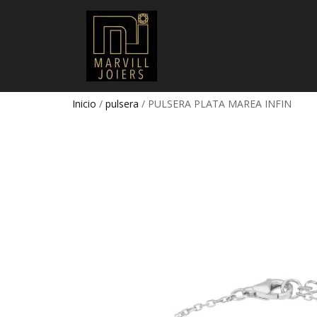
Inicio
/
pulsera
/ PULSERA PLATA MAREA INFIN