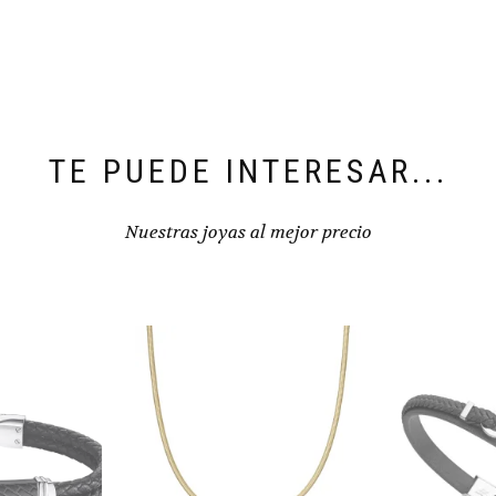
TE PUEDE INTERESAR...
Nuestras joyas al mejor precio