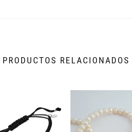
PRODUCTOS RELACIONADOS