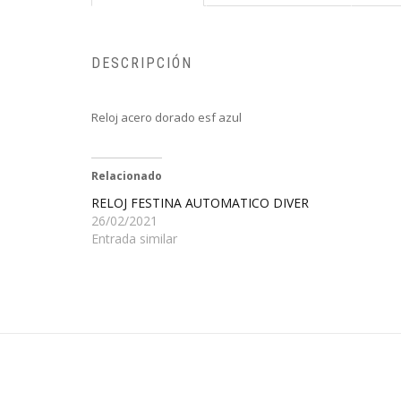
DESCRIPCIÓN
Reloj acero dorado esf azul
Relacionado
RELOJ FESTINA AUTOMATICO DIVER
26/02/2021
Entrada similar