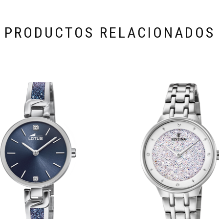
PRODUCTOS RELACIONADOS