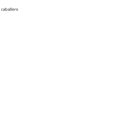
j caballero