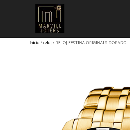
Inicio
/
reloj
/ RELOJ FESTINA ORIGINALS DORADO