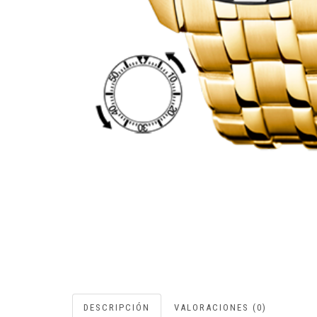
DESCRIPCIÓN
VALORACIONES (0)