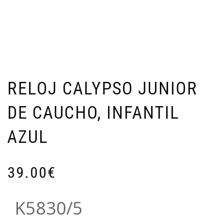
RELOJ CALYPSO JUNIOR
DE CAUCHO, INFANTIL
AZUL
39.00
€
K5830/5