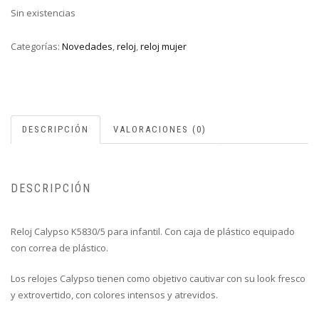
Sin existencias
Categorías:
Novedades
,
reloj
,
reloj mujer
DESCRIPCIÓN
VALORACIONES (0)
DESCRIPCIÓN
Reloj Calypso K5830/5 para infantil. Con caja de plástico equipado
con correa de plástico.
Los relojes Calypso tienen como objetivo cautivar con su look fresco
y extrovertido, con colores intensos y atrevidos.