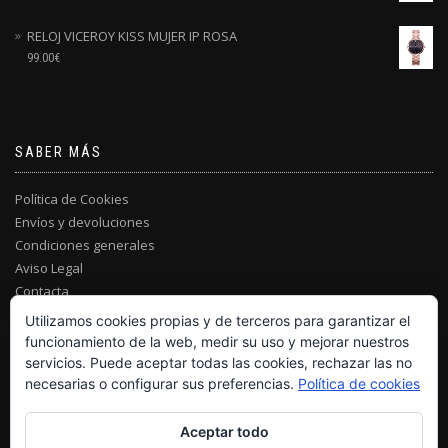
RELOJ VICEROY KISS MUJER IP ROSA
99.00
€
SABER MÁS
Política de Cookies
Envíos y devoluciones
Condiciones generales
Aviso Legal
Contacta
Utilizamos cookies propias y de terceros para garantizar el
funcionamiento de la web, medir su uso y mejorar nuestros
servicios. Puede aceptar todas las cookies, rechazar las no
necesarias o configurar sus preferencias.
Política de cookies
Aceptar todo