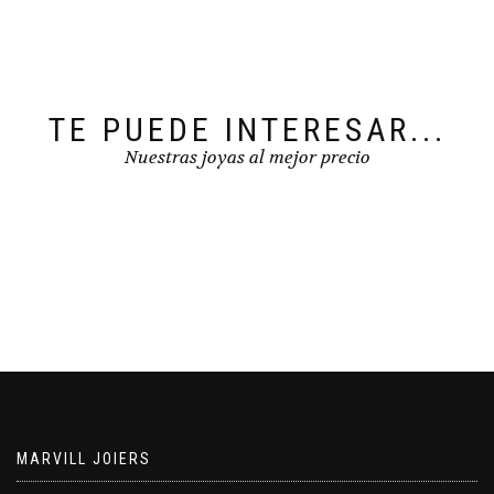
TE PUEDE INTERESAR...
Nuestras joyas al mejor precio
MARVILL JOIERS