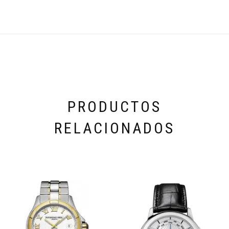
PRODUCTOS
RELACIONADOS