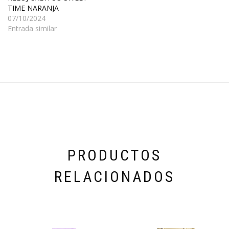
TIME NARANJA
07/10/2024
Entrada similar
PRODUCTOS
RELACIONADOS