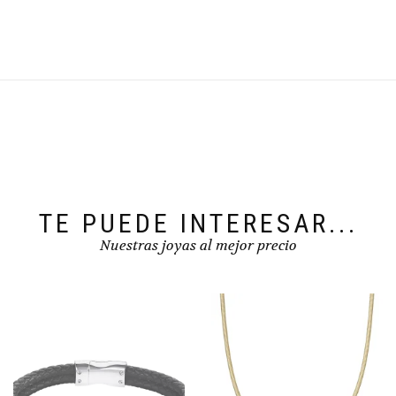
TE PUEDE INTERESAR...
Nuestras joyas al mejor precio