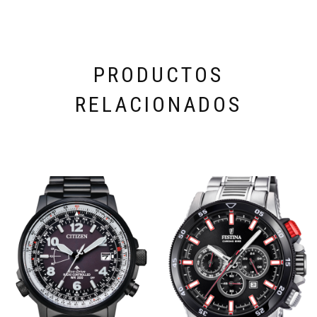
PRODUCTOS
RELACIONADOS