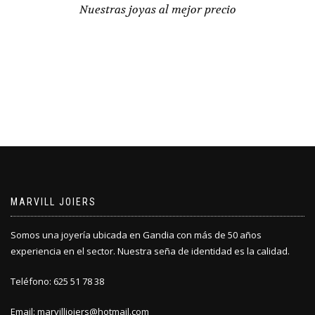
Nuestras joyas al mejor precio
MARVILL JOIERS
Somos una joyería ubicada en Gandia con más de 50 años
experiencia en el sector. Nuestra seña de identidad es la calidad.
Teléfono: 625 51 78 38
Email: marvilljoiers@hotmail.com