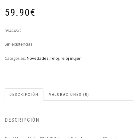
59.90
€
B54245/2
Sin existencias
Categorías:
Novedades
,
reloj
,
reloj mujer
DESCRIPCIÓN
VALORACIONES (0)
DESCRIPCIÓN