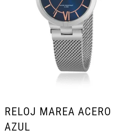
RELOJ MAREA ACERO
AZUL