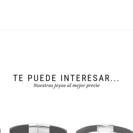
TE PUEDE INTERESAR...
Nuestras joyas al mejor precio