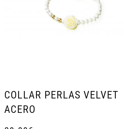
COLLAR PERLAS VELVET
ACERO