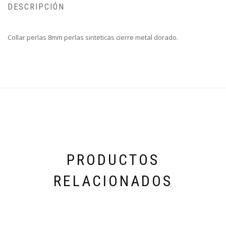
DESCRIPCIÓN
Collar perlas 8mm perlas sinteticas cierre metal dorado.
PRODUCTOS
RELACIONADOS