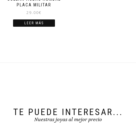
PLACA MILITAR
29.00
€
LEER MÁS
TE PUEDE INTERESAR...
Nuestras joyas al mejor precio