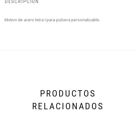
DESCRIPCIÓN
Motivo de acero letra I para pulsera personalizable.
PRODUCTOS
RELACIONADOS