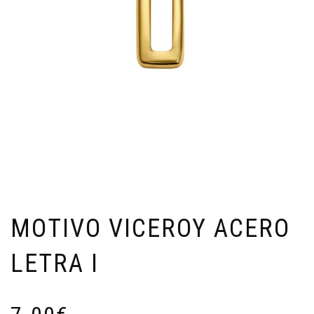
MOTIVO VICEROY ACERO
LETRA I