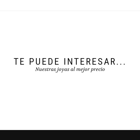
TE PUEDE INTERESAR...
Nuestras joyas al mejor precio