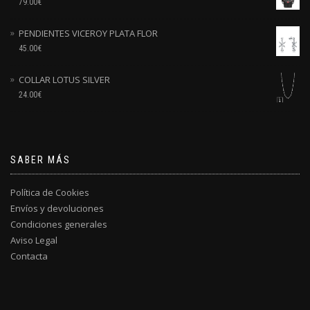
79.00
€
PENDIENTES VICEROY PLATA FLOR
45.00
€
COLLAR LOTUS SILVER
24.00
€
SABER MÁS
Política de Cookies
Envíos y devoluciones
Condiciones generales
Aviso Legal
Contacta