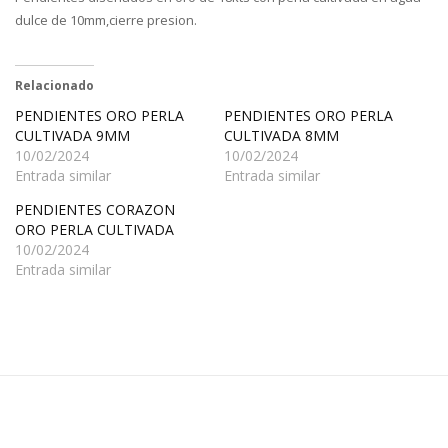
dulce de 10mm,cierre presion.
Relacionado
PENDIENTES ORO PERLA
PENDIENTES ORO PERLA
CULTIVADA 9MM
CULTIVADA 8MM
10/02/2024
10/02/2024
Entrada similar
Entrada similar
PENDIENTES CORAZON
ORO PERLA CULTIVADA
10/02/2024
Entrada similar