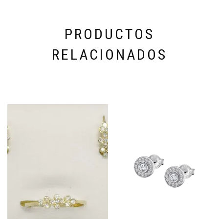
PRODUCTOS
RELACIONADOS