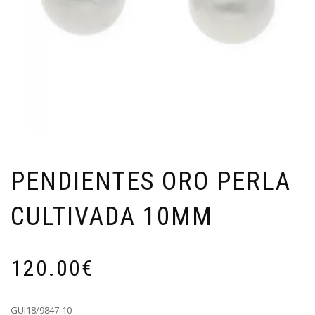
PENDIENTES ORO PERLA
CULTIVADA 10MM
120.00
€
GUI18/9847-10