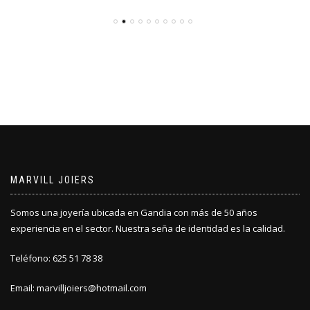
MARVILL JOIERS
Somos una joyería ubicada en Gandia con más de 50 años
experiencia en el sector. Nuestra seña de identidad es la calidad.
Teléfono: 625 51 78 38
Email: marvilljoiers@hotmail.com