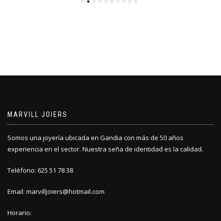
MARVILL JOIERS
Somos una joyería ubicada en Gandia con más de 50 años
experiencia en el sector. Nuestra seña de identidad es la calidad.
Teléfono: 625 51 78 38
Email: marvilljoiers@hotmail.com
Horario: