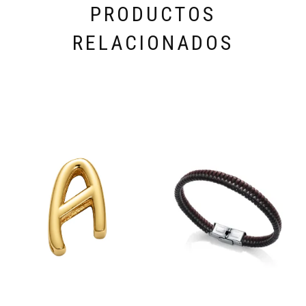
PRODUCTOS
RELACIONADOS