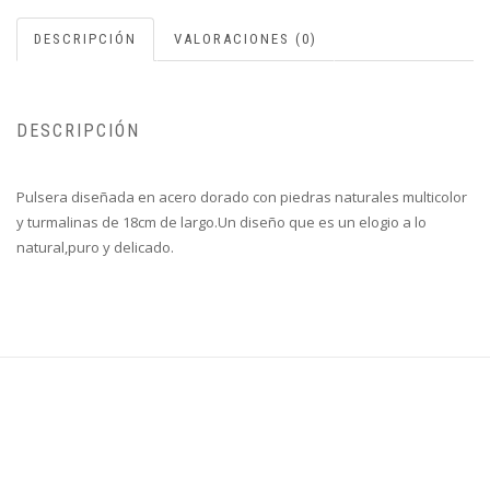
DESCRIPCIÓN
VALORACIONES (0)
DESCRIPCIÓN
Pulsera diseñada en acero dorado con piedras naturales multicolor
y turmalinas de 18cm de largo.Un diseño que es un elogio a lo
natural,puro y delicado.