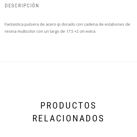
DESCRIPCIÓN
Fantastica pulsera de acero ip dorado con cadena de eslabones de
resina multicolor con un largo de 17.5 +2 cm extra.
PRODUCTOS
RELACIONADOS