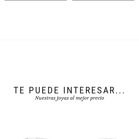
TE PUEDE INTERESAR...
Nuestras joyas al mejor precio