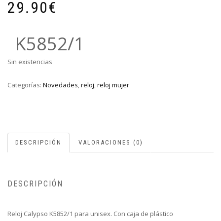
29.90
€
K5852/1
Sin existencias
Categorías:
Novedades
,
reloj
,
reloj mujer
DESCRIPCIÓN
VALORACIONES (0)
DESCRIPCIÓN
Reloj Calypso K5852/1 para unisex. Con caja de plástico