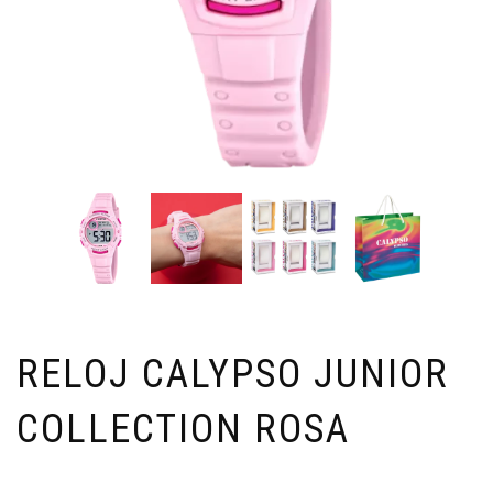
RELOJ CALYPSO JUNIOR
COLLECTION ROSA