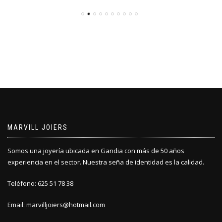
MARVILL JOIERS
Somos una joyería ubicada en Gandia con más de 50 años
experiencia en el sector. Nuestra seña de identidad es la calidad.
Teléfono: 625 51 78 38
Email: marvilljoiers@hotmail.com