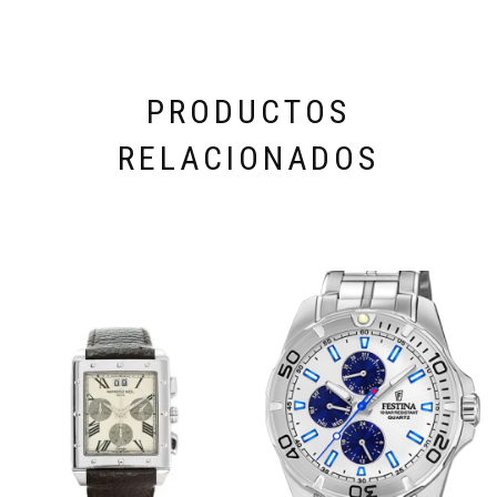
PRODUCTOS
RELACIONADOS