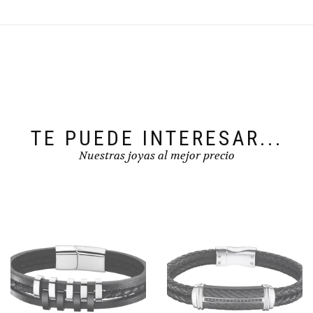
TE PUEDE INTERESAR...
Nuestras joyas al mejor precio