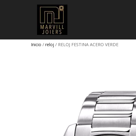
Inicio
/
reloj
/ RELOJ FESTINA ACERO VERDE