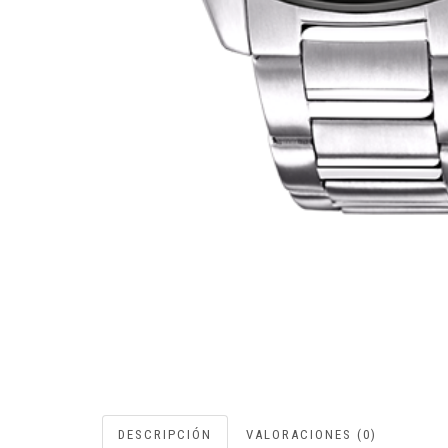
DESCRIPCIÓN
VALORACIONES (0)