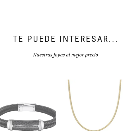
TE PUEDE INTERESAR...
Nuestras joyas al mejor precio