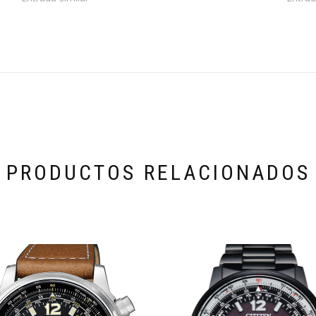
PRODUCTOS RELACIONADOS