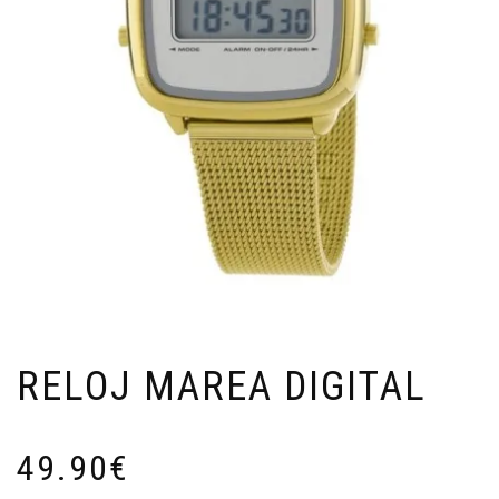
RELOJ MAREA DIGITAL
49.90
€