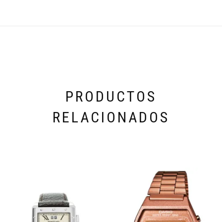
PRODUCTOS
RELACIONADOS