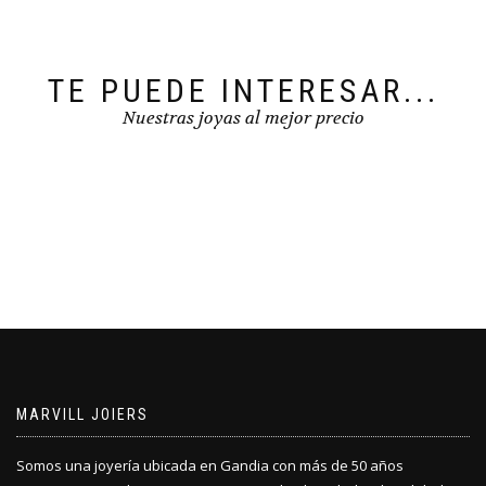
TE PUEDE INTERESAR...
Nuestras joyas al mejor precio
MARVILL JOIERS
Somos una joyería ubicada en Gandia con más de 50 años