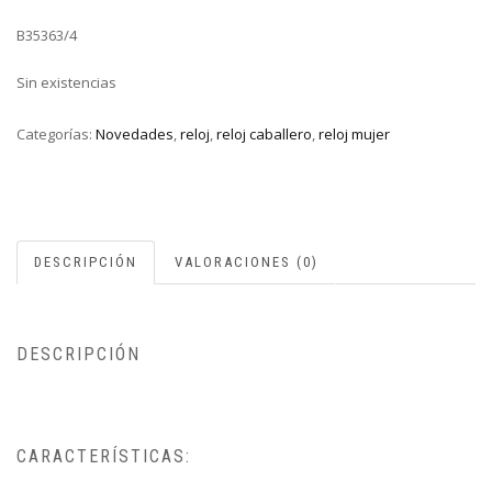
B35363/4
Sin existencias
Categorías:
Novedades
,
reloj
,
reloj caballero
,
reloj mujer
DESCRIPCIÓN
VALORACIONES (0)
DESCRIPCIÓN
CARACTERÍSTICAS: