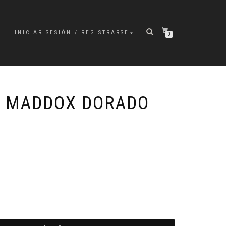
INICIAR SESIÓN / REGISTRARSE
0
K MADDOX DORADO