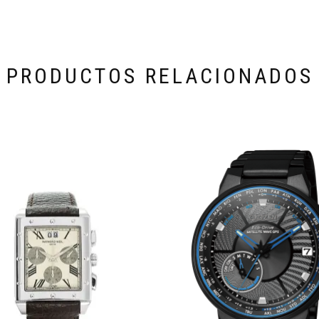
PRODUCTOS RELACIONADOS