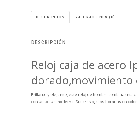
DESCRIPCIÓN
VALORACIONES (0)
DESCRIPCIÓN
Reloj caja de acero 
dorado,movimiento 
Brillante y elegante, este reloj de hombre combina una 
con un toque moderno. Sus tres agujas horarias en color d