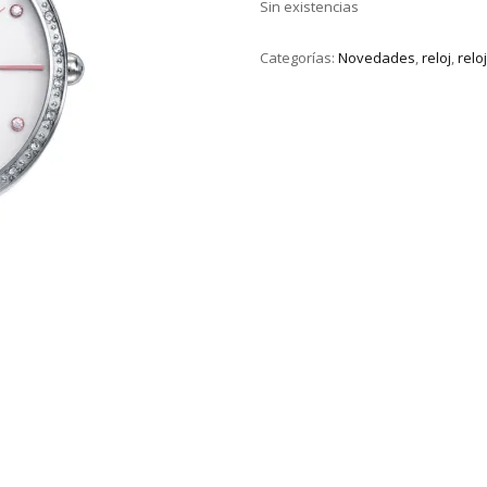
Sin existencias
Categorías:
Novedades
,
reloj
,
relo