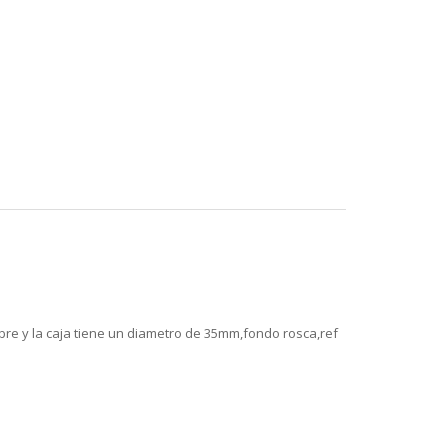
cobre y la caja tiene un diametro de 35mm,fondo rosca,ref