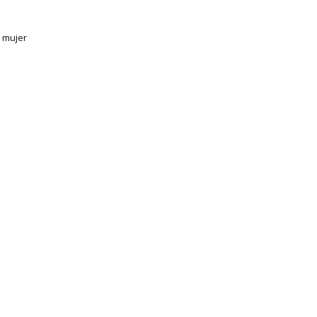
j mujer