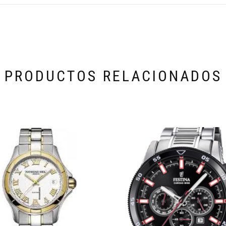
PRODUCTOS RELACIONADOS