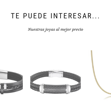
TE PUEDE INTERESAR...
Nuestras joyas al mejor precio