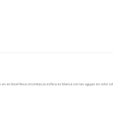
 en en bisel lleva circonitas,la esfera es blanca con las agujas en color 