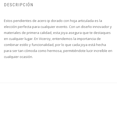
DESCRIPCIÓN
Estos pendientes de acero ip dorado con hoja articulada es la
elección perfecta para cualquier evento. Con un diseño innovador y
materiales de primera calidad, esta joya asegura que te destaques
en cualquier lugar. En Viceroy, entendemos la importancia de
combinar estilo y funcionalidad, por lo que cada joya está hecha
para ser tan cómoda como hermosa, permitiéndote lucir increíble en
cualquier ocasión.