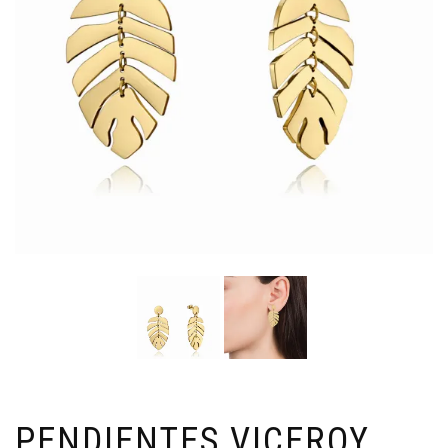
PENDIENTES VICEROY