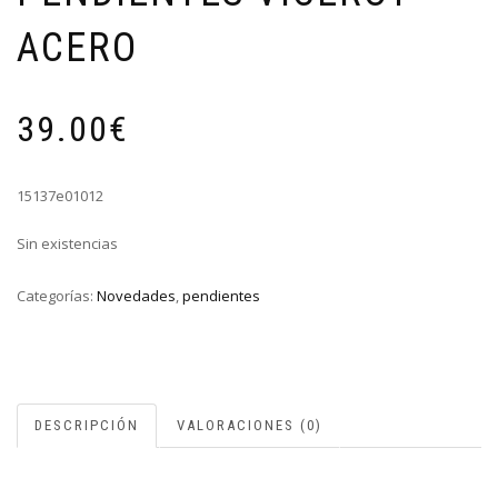
ACERO
39.00
€
15137e01012
Sin existencias
Categorías:
Novedades
,
pendientes
DESCRIPCIÓN
VALORACIONES (0)