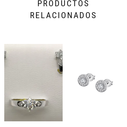
PRODUCTOS
RELACIONADOS